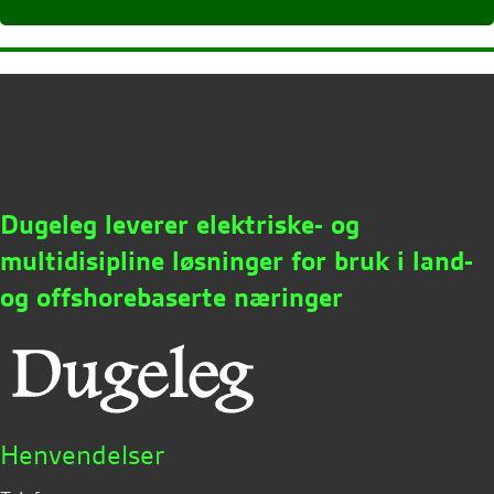
Dugeleg leverer elektriske- og
multidisipline løsninger for bruk i land-
og offshorebaserte næringer
Henvendelser