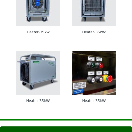
Heater-35kw
Heater-35kW
Heater-35kW
Heater-35kW