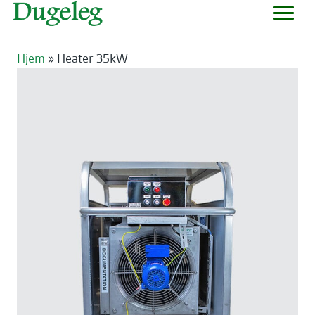
Hjem
»
Heater 35kW