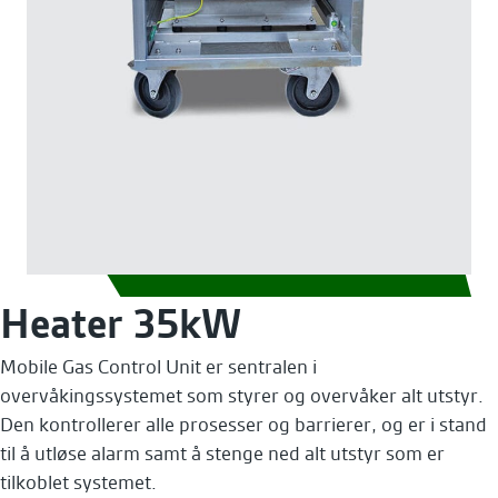
Heater 35kW
Mobile Gas Control Unit er sentralen i
overvåkingssystemet som styrer og overvåker alt utstyr.
Den kontrollerer alle prosesser og barrierer, og er i stand
til å utløse alarm samt å stenge ned alt utstyr som er
tilkoblet systemet.